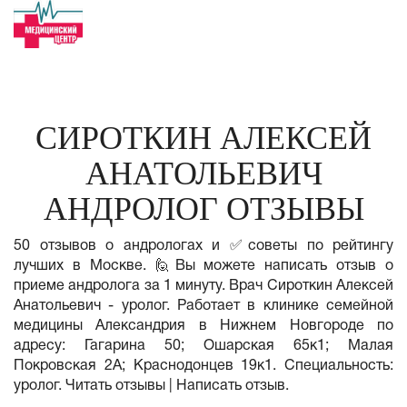
СИРОТКИН АЛЕКСЕЙ
АНАТОЛЬЕВИЧ
АНДРОЛОГ ОТЗЫВЫ
50 отзывов о андрологах и ✅советы по рейтингу
лучших в Москве. 🙋Вы можете написать отзыв о
приеме андролога за 1 минуту. Врач Сироткин Алексей
Анатольевич - уролог. Работает в клинике семейной
медицины Александрия в Нижнем Новгороде по
адресу: Гагарина 50; Ошарская 65к1; Малая
Покровская 2А; Краснодонцев 19к1. Специальность:
уролог. Читать отзывы | Написать отзыв.