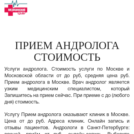
ПРИЕМ АНДРОЛОГА
СТОИМОСТЬ
Услуги андролога. Стоимость услуги по Москве и
Московской области от до руб, средняя цена руб.
Прием андролога в Москве. Врач андролог является
узким медицинским специалистом, который
Запишитесь на прием сейчас. При приеме с до (любого
дня) стоимость.
Услугу Прием андролога оказывают клиник в Москве.
Цена от до руб. Адреса клиник. Онлайн запись и
отзывы пациентов. Андрологи в Санкт-Петербурге: